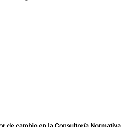
r de cambio en la Consultoría Normativa