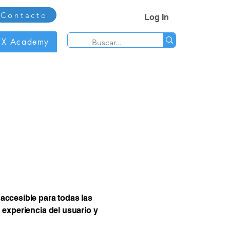
Contacto
Log In
TX Academy
accesible para todas las
experiencia del usuario y