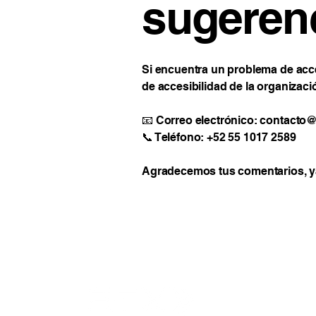
sugeren
Si encuentra un problema de acces
de accesibilidad de la organizaci
📧 Correo electrónico:
contacto@
📞 Teléfono: +52 55 1017 2589
Agradecemos tus comentarios, ya