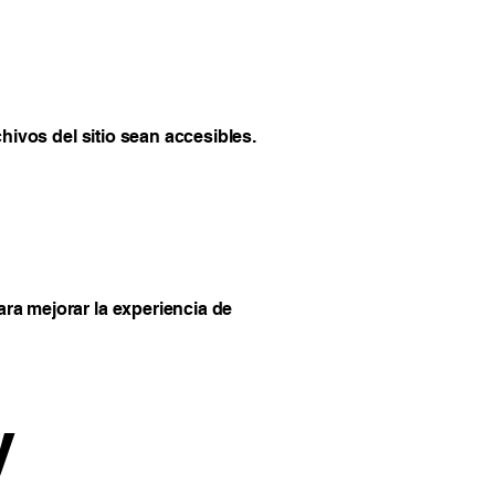
hivos del sitio sean accesibles.
ra mejorar la experiencia de
y