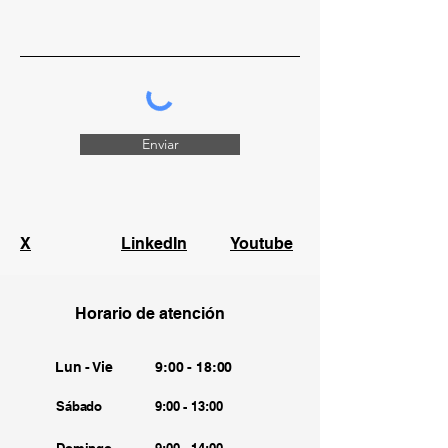
Enviar
X
LinkedIn
Youtube
Horario de atención
Lun - Vie
9:00 - 18:00
Sábado
9:00 - 13:00