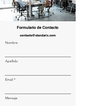
Formulario de Contacto
contacto@standarix.com
Nombre
Apellido
Email
Mensaje