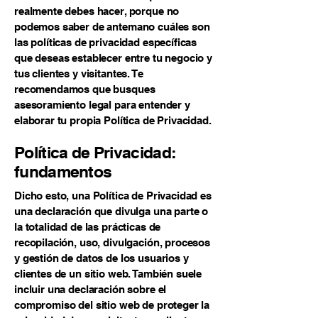
realmente debes hacer, porque no
podemos saber de antemano cuáles son
las políticas de privacidad específicas
que deseas establecer entre tu negocio y
tus clientes y visitantes. Te
recomendamos que busques
asesoramiento legal para entender y
elaborar tu propia Política de Privacidad.
Política de Privacidad:
fundamentos
Dicho esto, una Política de Privacidad es
una declaración que divulga una parte o
la totalidad de las prácticas de
recopilación, uso, divulgación, procesos
y gestión de datos de los usuarios y
clientes de un sitio web. También suele
incluir una declaración sobre el
compromiso del sitio web de proteger la