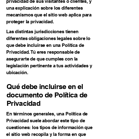
privacidad de sus visitantes o clientes, y
una explicación sobre los diferentes
mecanismos que el sitio web aplica para
proteger la privacidad.
Las distintas jurisdicciones tienen
diferentes obligaciones legales sobre lo
que debe incluirse en una Política de
Privacidad. Tú eres responsable de
asegurarte de que cumples con la
legislación pertinente a tus actividades y
ubicación.
Qué debe incluirse en el
documento de Política de
Privacidad
En términos generales, una Política de
Privacidad suele abordar este tipo de
cuestiones: los tipos de información que
el sitio web recopila y la forma en que