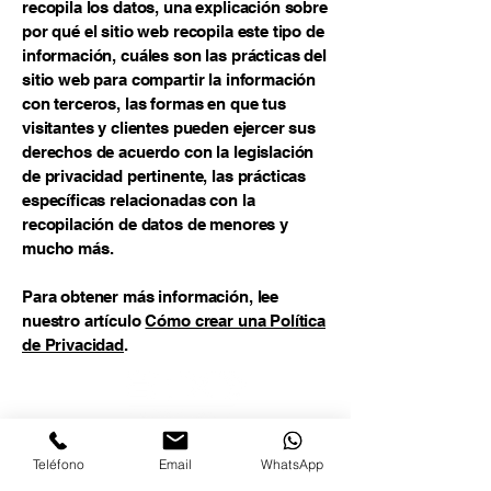
recopila los datos, una explicación sobre
por qué el sitio web recopila este tipo de
información, cuáles son las prácticas del
sitio web para compartir la información
con terceros, las formas en que tus
visitantes y clientes pueden ejercer sus
derechos de acuerdo con la legislación
de privacidad pertinente, las prácticas
específicas relacionadas con la
recopilación de datos de menores y
mucho más.
Para obtener más información, lee
nuestro artículo
Cómo crear una Política
de Privacidad
.
@2025 Standarix - Todos los derechos
reservados
Teléfono
Email
WhatsApp