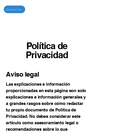
Contacto
Política de
Privacidad
Aviso legal
Las explicaciones e información
proporcionadas en esta página son solo
explicaciones e información generales y
a grandes rasgos sobre cómo redactar
tu propio documento de Política de
Privacidad. No debes considerar este
artículo como asesoramiento legal o
recomendaciones sobre lo que