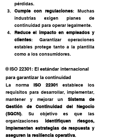
pérdidas.
Cumple con regulaciones
: Muchas 
industrias exigen planes de 
continuidad para operar legalmente.
Reduce el impacto en empleados y 
clientes
: Garantizar operaciones 
estables protege tanto a la plantilla 
como a los consumidores.
🌐 ISO 22301: El estándar internacional 
para garantizar la continuidad
La norma 
ISO 22301
 establece los 
requisitos para desarrollar, implementar, 
mantener y mejorar un 
Sistema de 
Gestión de Continuidad del Negocio 
(SGCN)
. Su objetivo es que las 
organizaciones 
identifiquen riesgos, 
implementen estrategias de respuesta y 
aseguren la resiliencia operativa
.