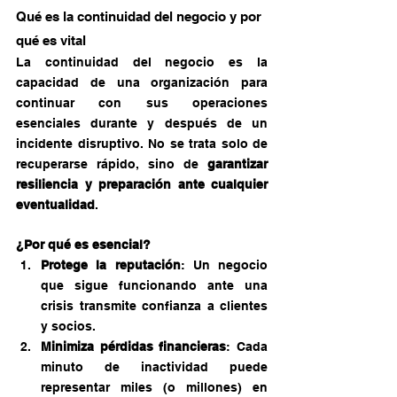
Qué es la continuidad del negocio y por 
qué es vital
La continuidad del negocio es la 
capacidad de una organización para 
continuar con sus operaciones 
esenciales durante y después de un 
incidente disruptivo. No se trata solo de 
recuperarse rápido, sino de 
garantizar 
resiliencia y preparación ante cualquier 
eventualidad
.
¿Por qué es esencial?
Protege la reputación
: Un negocio 
que sigue funcionando ante una 
crisis transmite confianza a clientes 
y socios.
Minimiza pérdidas financieras
: Cada 
minuto de inactividad puede 
representar miles (o millones) en 