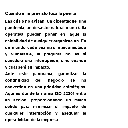
Cuando el imprevisto toca la puerta
Las crisis no avisan. Un ciberataque, una 
pandemia, un desastre natural o una falla 
operativa pueden poner en jaque la 
estabilidad de cualquier organización. En 
un mundo cada vez más interconectado 
y vulnerable, la pregunta no es si 
sucederá una interrupción, sino cuándo 
y cuál será su impacto.
Ante este panorama, garantizar la 
continuidad del negocio se ha 
convertido en una prioridad estratégica. 
Aquí es donde la norma ISO 22301 entra 
en acción, proporcionando un marco 
sólido para minimizar el impacto de 
cualquier interrupción y asegurar la 
operatividad de la empresa.