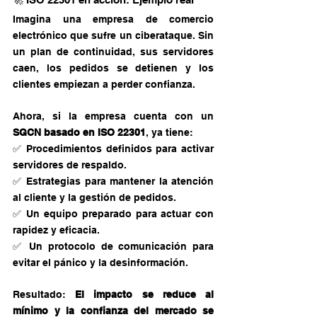
Imagina una empresa de comercio 
electrónico que sufre un ciberataque. Sin 
un plan de continuidad, sus servidores 
caen, los pedidos se detienen y los 
clientes empiezan a perder confianza.
Ahora, si la empresa cuenta con un 
SGCN basado en ISO 22301
, ya tiene: 
✅ Procedimientos definidos para activar 
servidores de respaldo. 
✅ Estrategias para mantener la atención 
al cliente y la gestión de pedidos. 
✅ Un equipo preparado para actuar con 
rapidez y eficacia. 
✅ Un protocolo de comunicación para 
evitar el pánico y la desinformación.
Resultado: 
El impacto se reduce al 
mínimo y la confianza del mercado se 