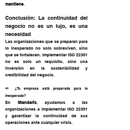
mantiene
.
Conclusión: La continuidad del 
negocio no es un lujo, es una 
necesidad
Las organizaciones que se preparan para 
lo inesperado no solo sobreviven, sino 
que se fortalecen. Implementar ISO 22301 
no es solo un requisito, sino una 
inversión en la sostenibilidad y 
credibilidad del negocio.
📢 ¿Tu empresa está preparada para lo 
inesperado?
En 
Standarix
, ayudamos a las 
organizaciones a implementar ISO 22301 
y garantizar la continuidad de sus 
operaciones ante cualquier crisis.